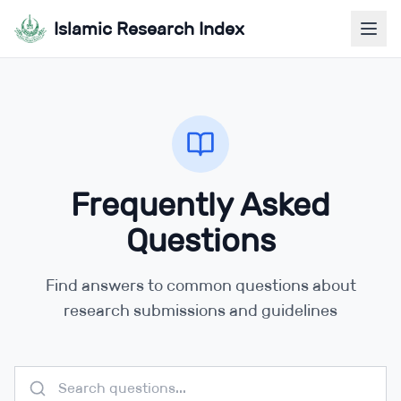
Islamic Research Index
Frequently Asked
Questions
Find answers to common questions about
research submissions and guidelines